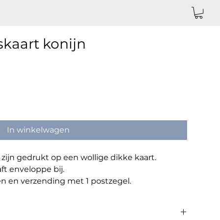
skaart konijn
In winkelwagen
zijn gedrukt op een wollige dikke kaart.
ft enveloppe bij.
n en verzending met 1 postzegel.