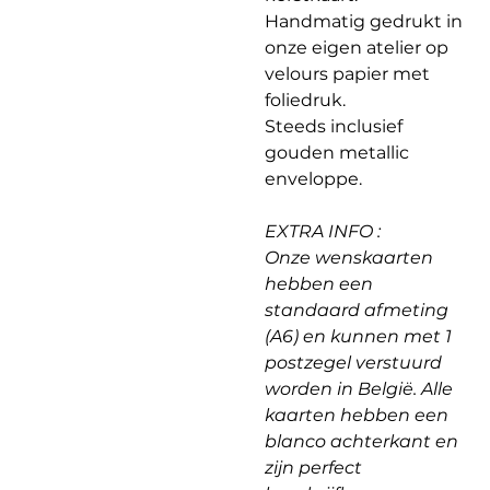
Handmatig gedrukt in
onze eigen atelier op
velours papier met
foliedruk.
Steeds inclusief
gouden metallic
enveloppe.
EXTRA INFO :
Onze wenskaarten
hebben een
standaard afmeting
(A6) en kunnen met 1
postzegel verstuurd
worden in België. Alle
kaarten hebben een
blanco achterkant en
zijn perfect